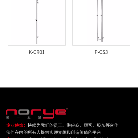
K-CR01
P-CS3
企业使命：
持续为我们的员工、供应商、顾客、股东等合作
伙伴在内的所有人提供实现梦想和创造价值的平台