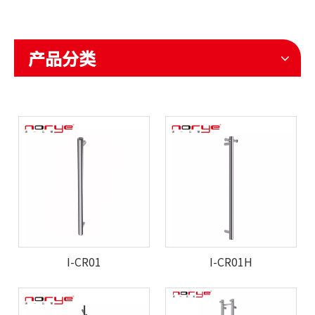
产品分类
I-CR01
I-CR01H