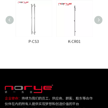
P-CS3
K-CR01
企业使命：
持续为我们的员工、供应商、顾客、股东等合作
伙伴在内的所有人提供实现梦想和创造价值的平台