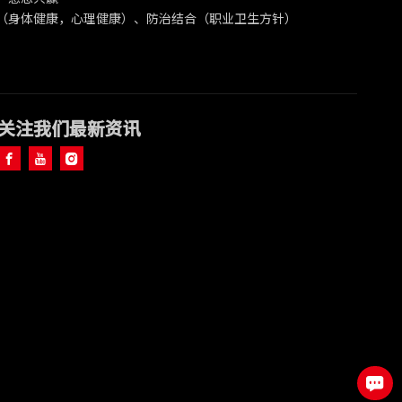
（身体健康，心理健康）、防治结合（职业卫生方针）
关注我们最新资讯