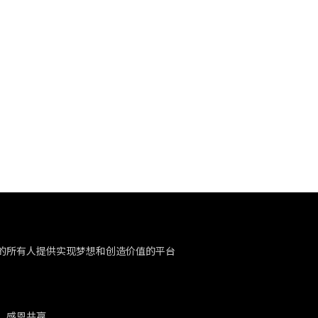
的所有人提供实现梦想和创造价值的平台
、感恩共赢