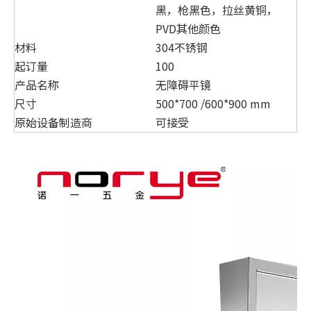
黑，枪黑色，拉丝黄铜，
PVD其他颜色
材料
304不锈钢
起订量
100
产品名称
无障碍平镜
尺寸
500*700 /600*900 mm
原始设备制造商
可接受