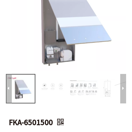
FKA-6501500