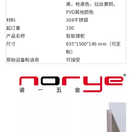
黑，枪黑色，拉丝黄铜，
PVD其他颜色
材料
304不锈钢
起订量
100
产品名称
智能镜柜
尺寸
655*1500*146 mm（可定
制）
原始设备制造商
可接受