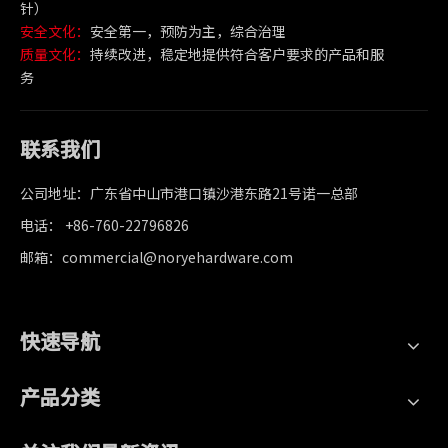
针）
安全文化：
安全第一，预防为主，综合治理
质量文化：
持续改进，稳定地提供符合客户要求的产品和服
务
联系我们
公司地址：广东省中山市港口镇沙港东路21号诺一总部
电话： +86-760-22796826
邮箱：commercial@noryehardware.com
快速导航
产品分类