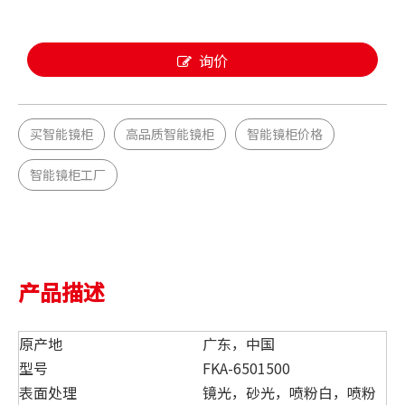
询价
买智能镜柜
高品质智能镜柜
智能镜柜价格
智能镜柜工厂
产品描述
原产地
广东，中国
型号
FKA-6501500
表面处理
镜光，砂光，喷粉白，喷粉