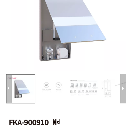
FKA-900910