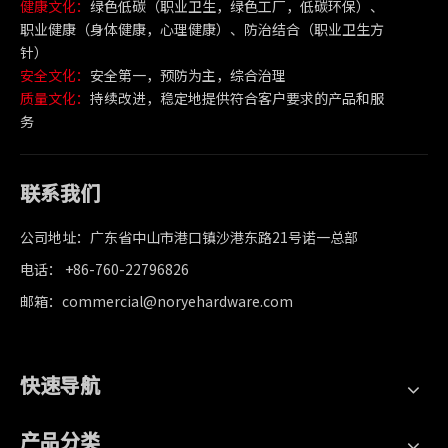
健康文化：
绿色低碳（职业卫生，绿色工厂，低碳环保）、
职业健康（身体健康，心理健康）、防治结合（职业卫生方
针）
安全文化：
安全第一，预防为主，综合治理
质量文化：
持续改进，稳定地提供符合客户要求的产品和服
务
联系我们
公司地址：广东省中山市港口镇沙港东路21号诺一总部
电话： +86-760-22796826
邮箱：commercial@noryehardware.com
快速导航
产品分类