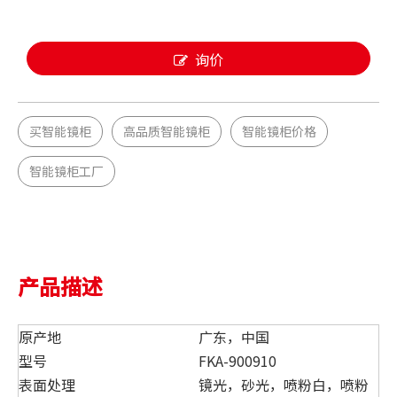
询价
买智能镜柜
高品质智能镜柜
智能镜柜价格
智能镜柜工厂
产品描述
原产地
广东，中国
型号
FKA-900910
表面处理
镜光，砂光，喷粉白，喷粉