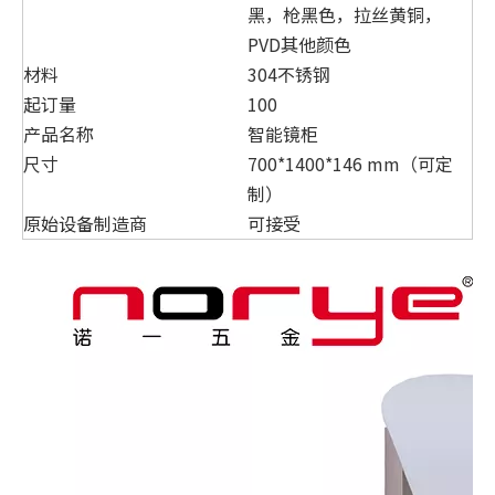
黑，枪黑色，拉丝黄铜，
PVD其他颜色
材料
304不锈钢
起订量
100
产品名称
智能镜柜
尺寸
700*1400*146 mm（可定
制）
原始设备制造商
可接受