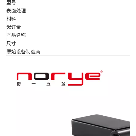
型号
表面处理
材料
起订量
产品名称
尺寸
原始设备制造商