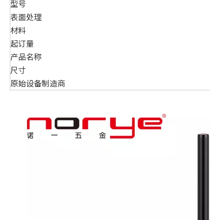
型号
表面处理
材料
起订量
产品名称
尺寸
原始设备制造商