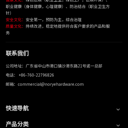
职业健康（身体健康，心理健康）、防治结合（职业卫生方
针）
安全文化：
安全第一，预防为主，综合治理
质量文化：
持续改进，稳定地提供符合客户要求的产品和服
务
联系我们
公司地址：广东省中山市港口镇沙港东路21号诺一总部
电话： +86-760-22796826
邮箱：commercial@noryehardware.com
快速导航
产品分类