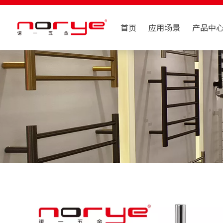
首页
应用场景
产品中