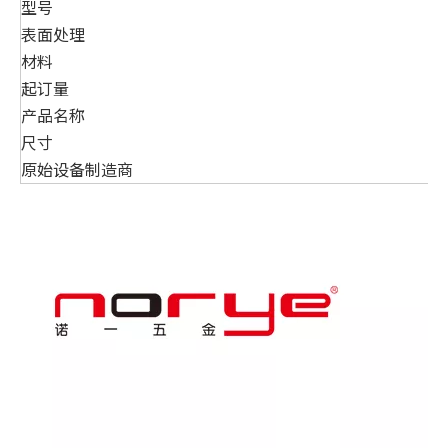
型号
表面处理
材料
起订量
产品名称
尺寸
原始设备制造商