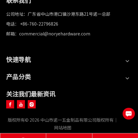
联系我们
公司地址：广东省中山市港口镇沙港东路21号诺一总部
电话： +86-760-22796826
邮箱：commercial@noryehardware.com
快速导航
产品分类
关注我们最新资讯
版权所有©
2026
中山市诺一五金制品有限公司版权所有｜
网站地图