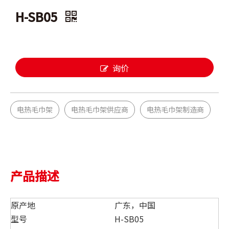
H-SB05
询价
电热毛巾架
电热毛巾架供应商
电热毛巾架制造商
产品描述
原产地
广东，中国
型号
H-SB05