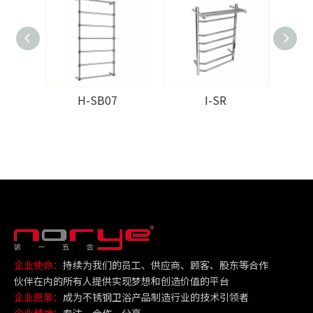
H-SB07
I-SR
企业使命：
持续为我们的员工、供应商、顾客、股东等合作
伙伴在内的所有人提供实现梦想和创造价值的平台
企业愿景：
成为不锈钢卫浴产品制造行业的技术引领者