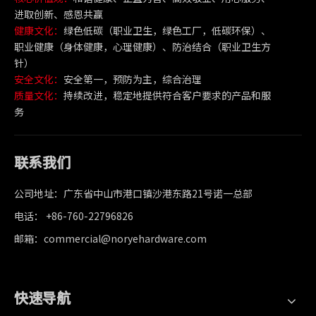
进取创新、感恩共赢
健康文化：
绿色低碳（职业卫生，绿色工厂，低碳环保）、
职业健康（身体健康，心理健康）、防治结合（职业卫生方
针）
安全文化：
安全第一，预防为主，综合治理
质量文化：
持续改进，稳定地提供符合客户要求的产品和服
务
联系我们
公司地址：广东省中山市港口镇沙港东路21号诺一总部
电话： +86-760-22796826
邮箱：commercial@noryehardware.com
快速导航