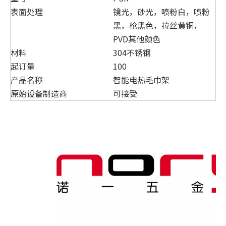
表面处理
镜光，砂光，喷粉白，喷粉
黑，枪黑色，拉丝黄铜，
PVD其他颜色
材料
304不锈钢
起订量
100
产品名称
智能电热毛巾架
原始设备制造商
可接受