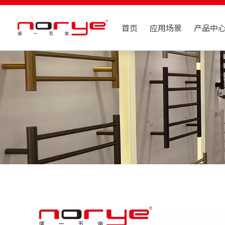
首页
应用场景
产品中