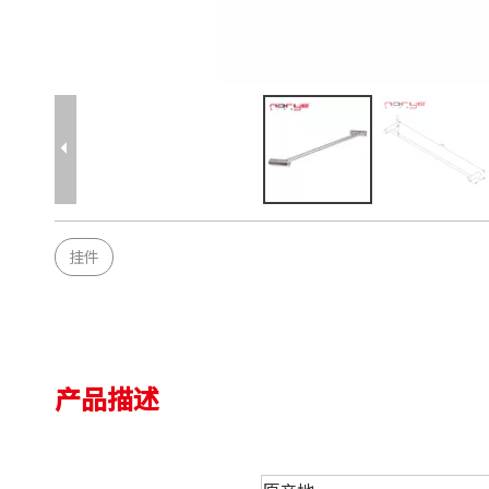
挂件
产品描述