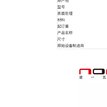
原产地
型号
表面处理
材料
起订量
产品名称
尺寸
原始设备制造商