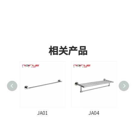
相关产品
JA01
JA04