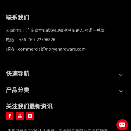
联系我们
公司地址：广东省中山市港口镇沙港东路21号诺一总部
电话： +86-760-22796826
邮箱：commercial@noryehardware.com
快速导航
产品分类
关注我们最新资讯
版权所有©
2026
中山市诺一五金制品有限公司版权所有｜