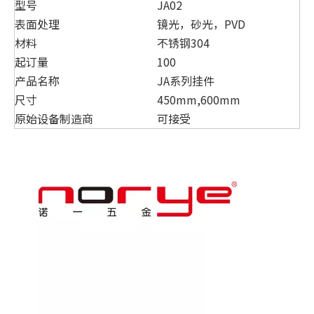
型号
JA02
表面处理
镜光，砂光，PVD
材料
不锈钢304
起订量
100
产品名称
JA系列挂件
尺寸
450mm,600mm
原始设备制造商
可接受