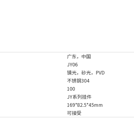
广东，中国
JY06
镜光，砂光，PVD
不锈钢304
100
JY系列挂件
169*82.5*45mm
可接受