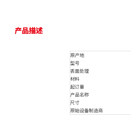
产品描述
原产地
型号
表面处理
材料
起订量
产品名称
尺寸
原始设备制造商