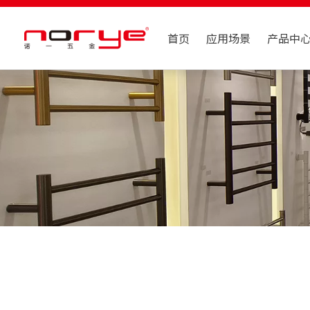
首页
应用场景
产品中