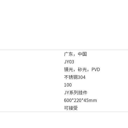
广东，中国
JY03
镜光，砂光，PVD
不锈钢304
100
JY系列挂件
600*220*45mm
可接受