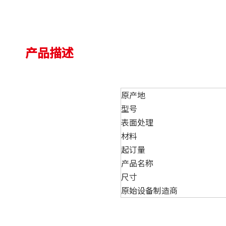
产品描述
原产地
型号
表面处理
材料
起订量
产品名称
尺寸
原始设备制造商