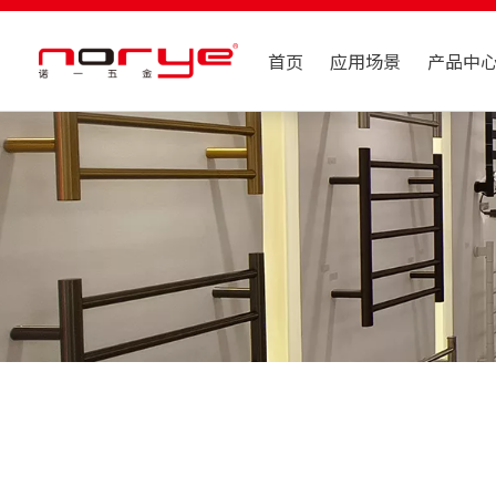
首页
应用场景
产品中