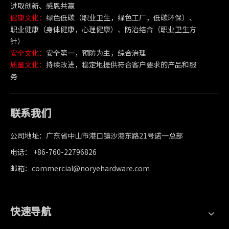
进取创新、感恩共赢
健康文化：
绿色低碳（职业卫生，绿色工厂，低碳环保）、
职业健康（身体健康，心理健康）、防治结合（职业卫生方
针）
安全文化：
安全第一，预防为主，综合治理
质量文化：
持续改进，稳定地提供符合客户要求的产品和服
务
联系我们
公司地址：广东省中山市港口镇沙港东路21号诺一总部
电话： +86-760-22796826
邮箱：commercial@noryehardware.com
快速导航