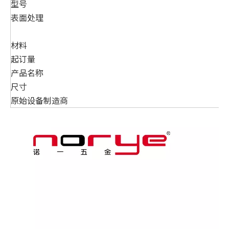
型号
表面处理
材料
起订量
产品名称
尺寸
原始设备制造商