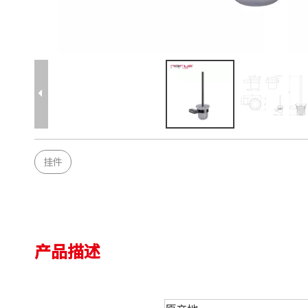
挂件
产品描述