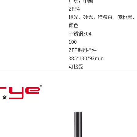
广东，中国
ZFF4
镜光，砂光，喷粉白，喷粉黑，
颜色
不锈钢304
100
ZFF系列挂件
385*130*93mm
可接受