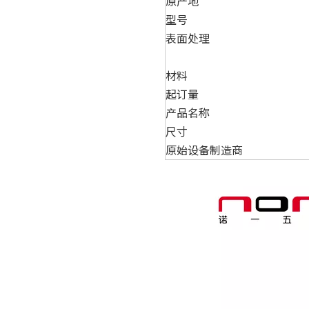
原产地
型号
表面处理
材料
起订量
产品名称
尺寸
原始设备制造商