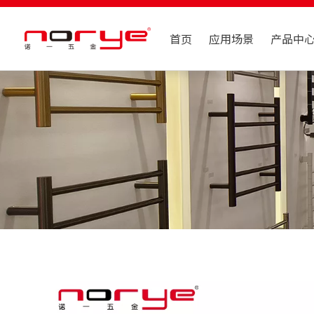
首页
应用场景
产品中