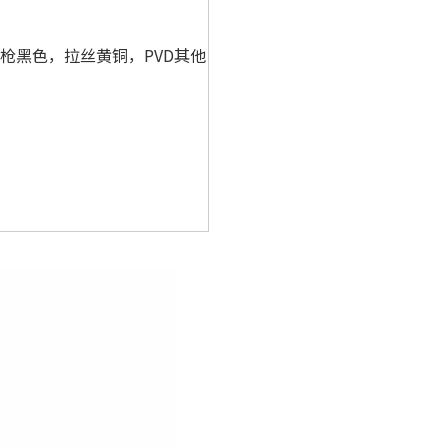
枪黑色，拉丝黄铜，PVD其他