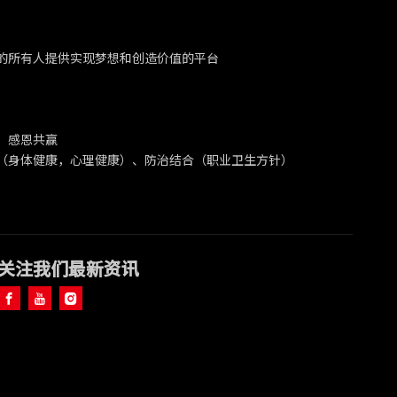
的所有人提供实现梦想和创造价值的平台
、感恩共赢
（身体健康，心理健康）、防治结合（职业卫生方针）
关注我们最新资讯