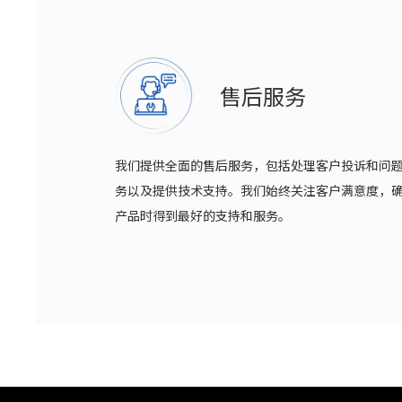
售后服务
我们提供全面的售后服务，包括处理客户投诉和问
务以及提供技术支持。我们始终关注客户满意度，
产品时得到最好的支持和服务。