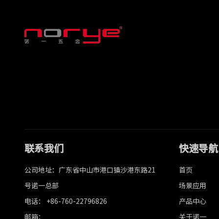
联系我们
快速导航
公司地址：广东省中山市港口镇沙港东路21
首页
号诺一总部
场景应用
电话： +86-760-22796826
产品中心
邮箱：
关于诺一