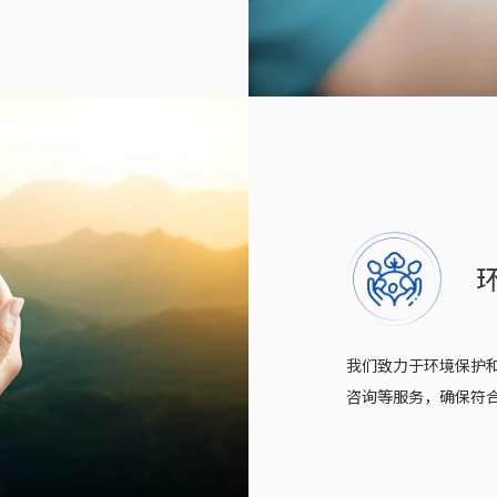
我们致力于环境保护
咨询等服务，确保符