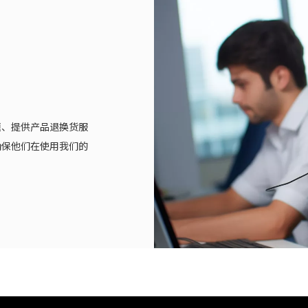
题、提供产品退换货服
确保他们在使用我们的