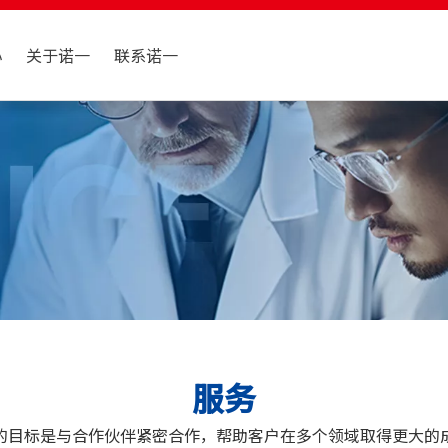
心
关于诺一
联系诺一
服务
的目标是与合作伙伴紧密合作，帮助客户在多个领域取得更大的