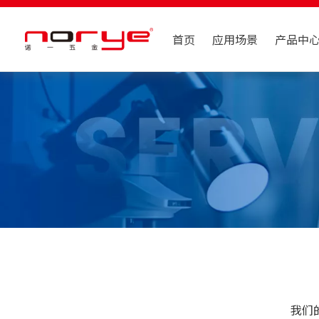
首页
应用场景
产品中
我们