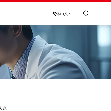
简体中文
成功。