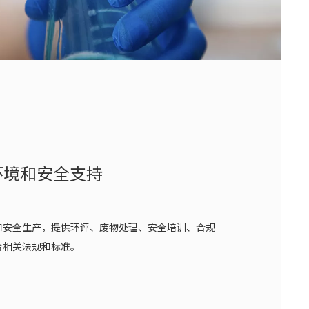
环境和安全支持
和安全生产，提供环评、废物处理、安全培训、合规
合相关法规和标准。