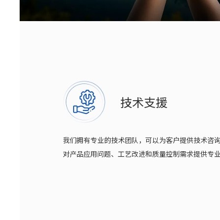
技术支援
我们拥有专业的技术团队，可以为客户提供技术咨
对产品应用问题、工艺改进和质量控制需求提供专