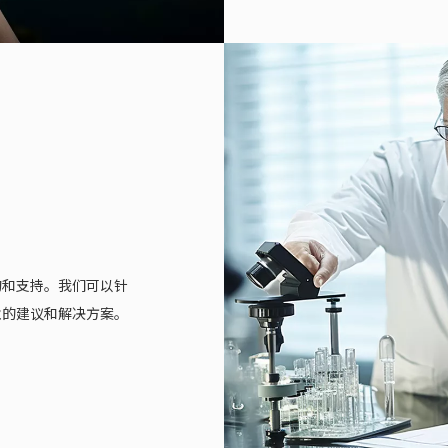
询和支持。我们可以针
业的建议和解决方案。