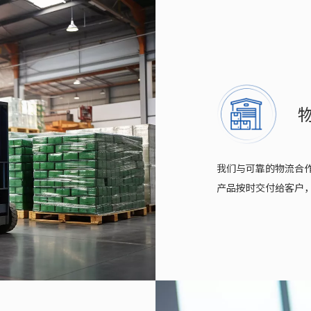
我们与可靠的物流合
产品按时交付给客户