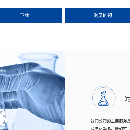
下载
常见问题
我们公司的主要服务
成品化学品。我们可