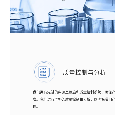
质量控制与分析
我们拥有先进的实验室设施和质量控制系统，确保
准。我们进行严格的质量控制和分析，以确保我们
性。