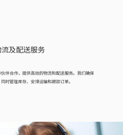
物流及配送服务
作伙伴合作，提供高效的物流和配送服务。我们确保
，同时管理库存、安排运输和跟踪订单。