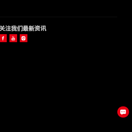
关注我们最新资讯