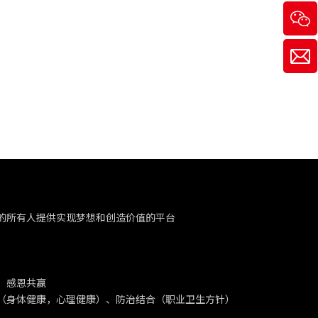
的所有人提供实现梦想和创造价值的平台
、感恩共赢
（身体健康，心理健康）、防治结合（职业卫生方针）