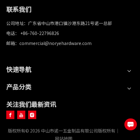
联系我们
公司地址：广东省中山市港口镇沙港东路21号诺一总部
电话： +86-760-22796826
邮箱：commercial@noryehardware.com
快速导航
产品分类
关注我们最新资讯
版权所有©
2026
中山市诺一五金制品有限公司版权所有｜
网站地图