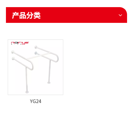
产品分类
YG24