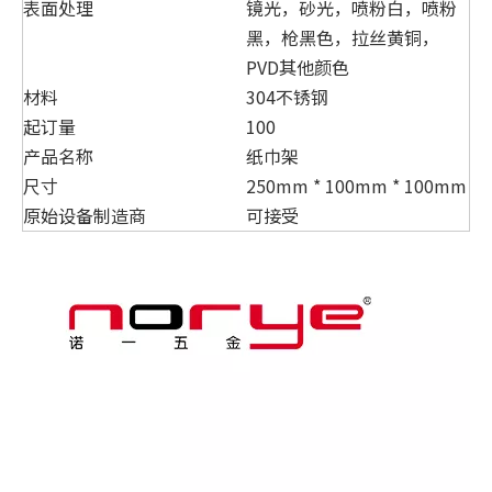
表面处理
镜光，砂光，喷粉白，喷粉
黑，枪黑色，拉丝黄铜，
PVD其他颜色
材料
304不锈钢
起订量
100
产品名称
纸巾架
尺寸
250mm * 100mm * 100mm
原始设备制造商
可接受