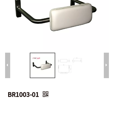
BR1003-01