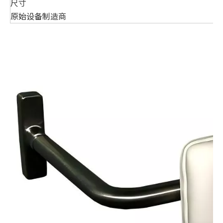
尺寸
原始设备制造商