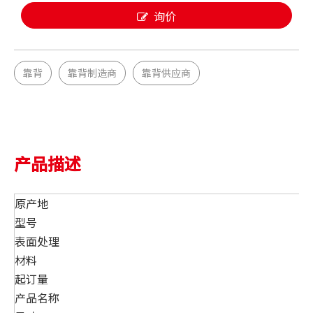
询价
靠背
靠背制造商
靠背供应商
产品描述
原产地
型号
表面处理
材料
起订量
产品名称