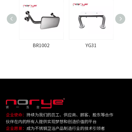
BR1002
YG31
企业使命：
持续为我们的员工、供应商、顾客、股东等合作
伙伴在内的所有人提供实现梦想和创造价值的平台
企业愿景：
成为不锈钢卫浴产品制造行业的技术引领者