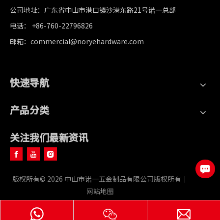
公司地址：广东省中山市港口镇沙港东路21号诺一总部
电话： +86-760-22796826
邮箱：commercial@noryehardware.com
快速导航
产品分类
关注我们最新资讯
版权所有©
2026
中山市诺一五金制品有限公司版权所有｜
网站地图