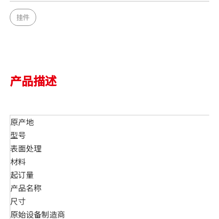
挂件
产品描述
原产地
型号
表面处理
材料
起订量
产品名称
尺寸
原始设备制造商