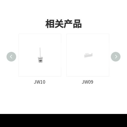
相关产品
JW10
JW09