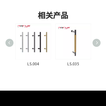
相关产品
LS.004
LS.035