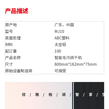
产品描述
原产地
广东，中国
型号
MJ10
表面处理
ABC塑料
材料
太空铝
起订量
100
产品名称
智能毛巾烘干机
尺寸
600mm*162mm*75mm
原始设备制造商
可接受