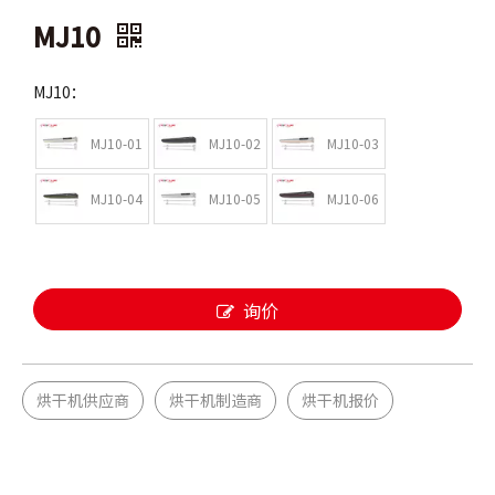
MJ10
MJ10：
MJ10-01
MJ10-02
MJ10-03
MJ10-04
MJ10-05
MJ10-06
询价
烘干机供应商
烘干机制造商
烘干机报价