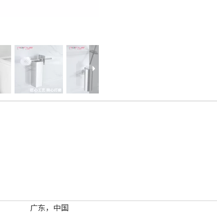
广东，中国