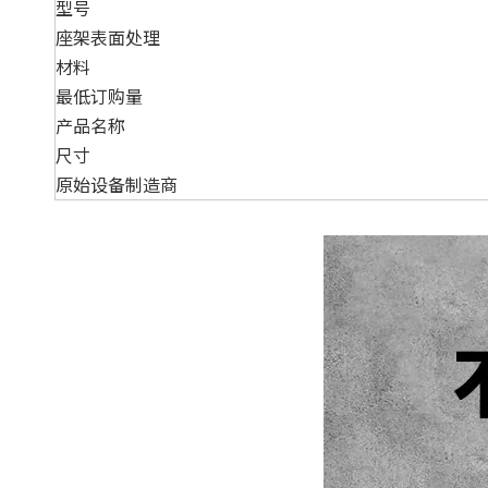
型号
座架表面处理
材料
最低订购量
产品名称
尺寸
原始设备制造商