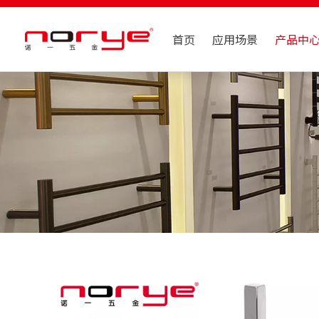
首页
应用场景
产品中