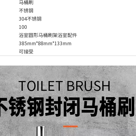
马桶刷
不锈钢
304不锈钢
100
浴室圆形马桶刷架浴室配件
385mm*88mm*133mm
可接受