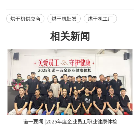
烘干机供应商
烘干机批发
烘干机工厂
相关新闻
诺一要闻 |2025年度企业员工职业健康体检