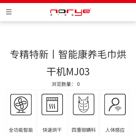
专精特新丨智能康养毛巾烘
干机MJ03
浏览数量：
0
全功能智能
快速烘干
四重驱螨科
人体感应