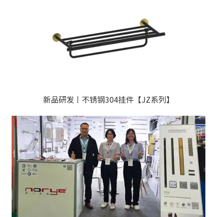
新品研发丨不锈钢304挂件【JZ系列】