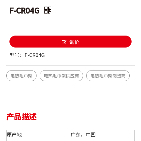
F-CR04G
询价
型号：
F-CR04G
电热毛巾架
电热毛巾架供应商
电热毛巾架制造商
产品描述
原产地
广东，中国