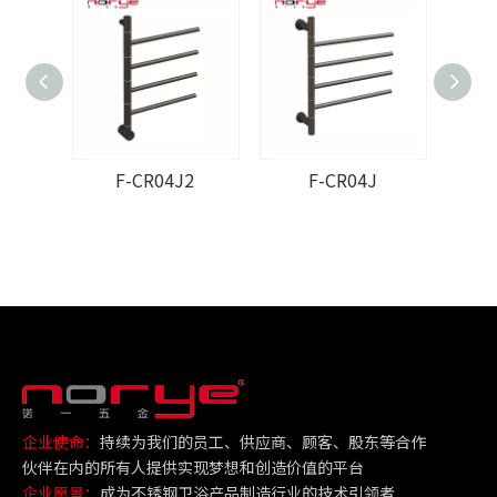
F-CR04J2
F-CR04J
企业使命：
持续为我们的员工、供应商、顾客、股东等合作
伙伴在内的所有人提供实现梦想和创造价值的平台
企业愿景：
成为不锈钢卫浴产品制造行业的技术引领者