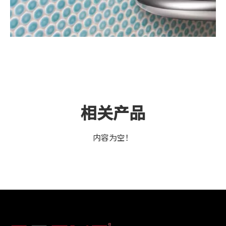
相关产品
内容为空！