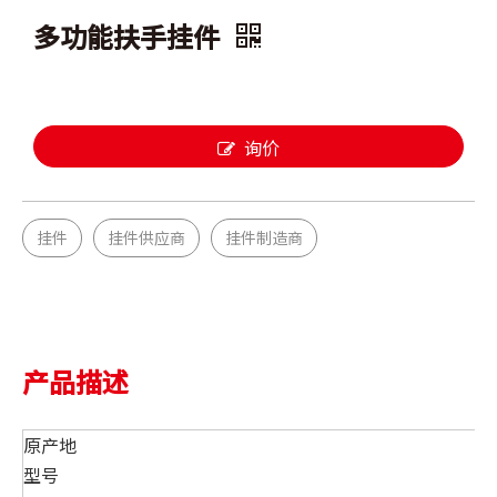
多功能扶手挂件
询价
挂件
挂件供应商
挂件制造商
产品描述
原产地
型号