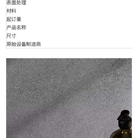
表面处理
材料
起订量
产品名称
尺寸
原始设备制造商